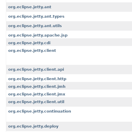
org.eclipse.jetty.ant
org.eclipse.jetty.ant.types
org.eclipse.jetty.ant.utils
org.eclipse.jetty.apache.jsp
org.eclipse.jetty.cdi
org.eclipse.jetty.client
org.eclipse.jetty.client.api
org.eclipse.jetty.client.http
org.eclipse.jetty.client.jmh
org.eclipse.jetty.client.jmx
org.eclipse.jetty.client.util
org.eclipse.jetty.continuation
org.eclipse.jetty.deploy