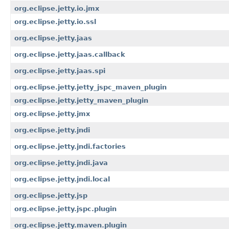
org.eclipse.jetty.io.jmx
org.eclipse.jetty.io.ssl
org.eclipse.jetty.jaas
org.eclipse.jetty.jaas.callback
org.eclipse.jetty.jaas.spi
org.eclipse.jetty.jetty_jspc_maven_plugin
org.eclipse.jetty.jetty_maven_plugin
org.eclipse.jetty.jmx
org.eclipse.jetty.jndi
org.eclipse.jetty.jndi.factories
org.eclipse.jetty.jndi.java
org.eclipse.jetty.jndi.local
org.eclipse.jetty.jsp
org.eclipse.jetty.jspc.plugin
org.eclipse.jetty.maven.plugin