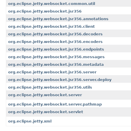
org.eclipse.jetty.websocket.common.util
org.eclipse.jetty.websocket.jsr356
org.eclipse.jetty.websocket.jsr356.annotations
org.eclipse.jetty.websocket.jsr356.client
org.eclipse.jetty.websocket.jsr356.decoders
org.eclipse.jetty.websocket.jsr356.encoders
org.eclipse.jetty.websocket.jsr356.endpoints
org.eclipse.jetty.websocket.jsr356.messages
org.eclipse.jetty.websocket.jsr356.metadata
org.eclipse.jetty.websocket.jsr356.server
org.eclipse.jetty.websocket.jsr356.server.deploy
org.eclipse.jetty.websocket.jsr356.utils
org.eclipse.jetty.websocket.server
org.eclipse.jetty.websocket.server.pathmap
org.eclipse.jetty.websocket.servlet
org.eclipse.jetty.xml